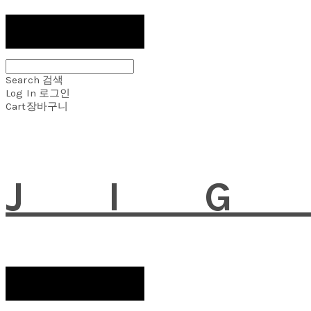
Search
검색
Log In
로그인
Cart
장바구니
JI