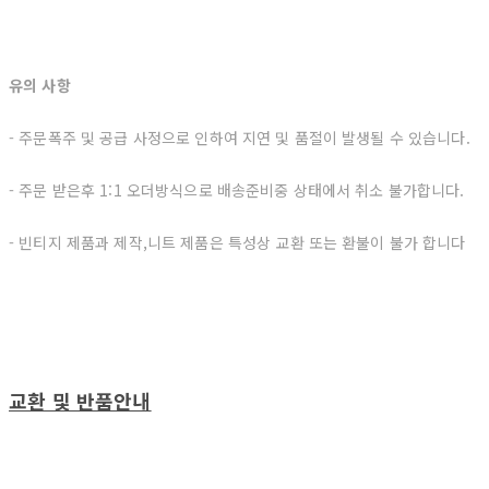
유의 사항
- 주문폭주 및 공급 사정으로 인하여 지연 및 품절이 발생될 수 있습니다.
- 주문 받은후 1:1 오더방식으로 배송준비중 상태에서 취소 불가합니다.
- 빈티지 제품과 제작,니트 제품은 특성상 교환 또는 환불이 불가 합니다
교환 및 반품안내