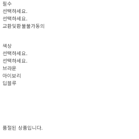
필수
선택하세요.
선택하세요.
교환및환불불가동의
색상
선택하세요.
선택하세요.
브라운
아이보리
딥블루
품절된 상품입니다.