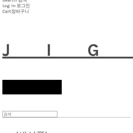
Log In
로그인
Cart
장바구니
JI