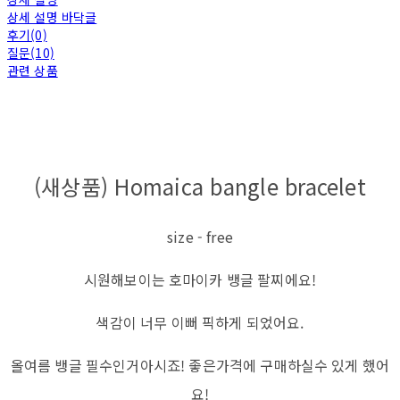
상세 설명 바닥글
후기(0)
질문(10)
관련 상품
(새상품) Homaica bangle bracelet
size - free
시원해보이는 호마이카 뱅글 팔찌에요!
색감이 너무 이뻐 픽하게 되었어요.
올여름 뱅글 필수인거아시죠! 좋은가격에 구매하실수 있게 했어
요!