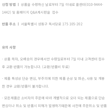
신청 방법 ㅣ
상품을 수령하신 날로부터 7일 이내로 콜센터(010-9444-
1442) 및 홈페이지 Q&A게시판을 접수
반품 주소 ㅣ
서울특별시 성동구 독서당로 175 105-202
유의 사항
- 상품 하자, 오배송의 경우에서만 수령일로부터 7일 이내 고객센터 접수
후 교환∙반품이 가능합니다. (교환/반품비 무료)
- 제품 특성상 단순 변심, 부주의에 의한 제품 손상 및 파손, 사용 및 개봉
한 경우 교환/반품이 불가합니다.
- 모든제품은 소비자의 주문에 따라 개별적으로 오더 되는 제품으로 단순
변심이나 취소 및 반품시 피해가 발생하기때문에 사전에 주문취소 및 반품