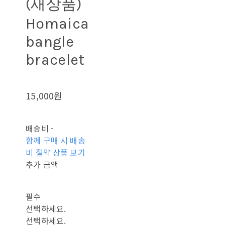
(새상품)
Homaica
bangle
bracelet
15,000원
배송비
-
함께 구매 시 배송
비 절약 상품 보기
추가 금액
필수
선택하세요.
선택하세요.