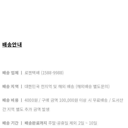
배송안내
배송 업체 ㅣ
로젠택배 (1588-9988)
배송 지역 ㅣ
대한민국 전지역 및 해외 배송 (해외배송 별도문의)
배송 비용 ㅣ
4000원 / 구매 금액 100,000원 이상 시 무료배송 / 도서산
간 지역 별도 추가 금액 발생
배송 기간 ㅣ 배송완료까지
주말·공휴일 제외 2일 ~ 10일