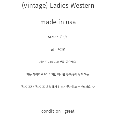
(vintage) Ladies Western
made in usa
size - 7
1/2
굽 - 4cm
사이즈 240-250 분들 좋으세요
저는 사이즈 6 1/2 이지만 웨스턴 부츠/통가죽 부츠는
한사이즈나 한사이즈 반 업해서 신는거 좋아하고 추천드려요 ^.^
condition - great