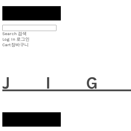
Search
검색
Log In
로그인
Cart
장바구니
JI