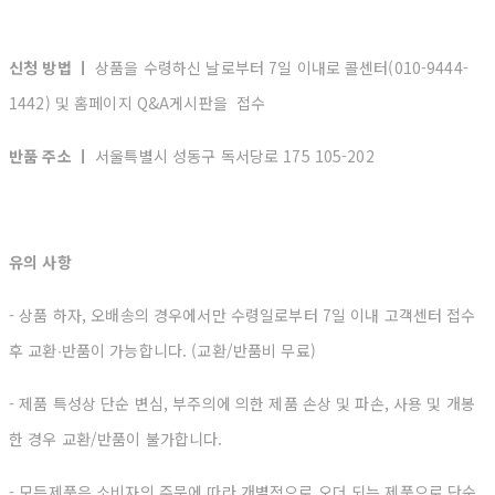
신청 방법 ㅣ
상품을 수령하신 날로부터 7일 이내로 콜센터(010-9444-
1442) 및 홈페이지 Q&A게시판을 접수
반품 주소 ㅣ
서울특별시 성동구 독서당로 175 105-202
유의 사항
- 상품 하자, 오배송의 경우에서만 수령일로부터 7일 이내 고객센터 접수
후 교환∙반품이 가능합니다. (교환/반품비 무료)
- 제품 특성상 단순 변심, 부주의에 의한 제품 손상 및 파손, 사용 및 개봉
한 경우 교환/반품이 불가합니다.
- 모든제품은 소비자의 주문에 따라 개별적으로 오더 되는 제품으로 단순