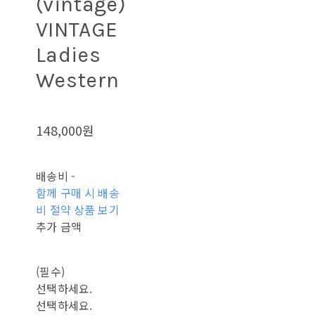
(vintage)
VINTAGE
Ladies
Western
148,000원
배송비
-
함께 구매 시 배송
비 절약 상품 보기
추가 금액
(필수)
선택하세요.
선택하세요.