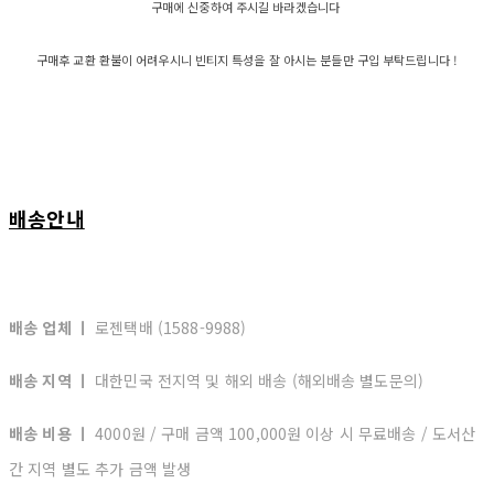
구매에 신중하여 주시길 바라겠습니다
구매후 교환 환불이 어려우시니 빈티지 특성을 잘 아시는 분들만 구입 부탁드립니다 !
배송안내
배송 업체 ㅣ
로젠택배 (1588-9988)
배송 지역 ㅣ
대한민국 전지역 및 해외 배송 (해외배송 별도문의)
배송 비용 ㅣ
4000원 / 구매 금액 100,000원 이상 시 무료배송 / 도서산
간 지역 별도 추가 금액 발생