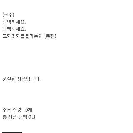
(필수)
선택하세요.
선택하세요.
교환및환불불가동의 (품절)
품절된 상품입니다.
주문 수량
0개
총 상품 금액
0원