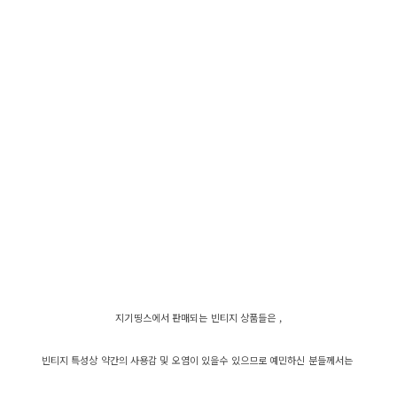
지기띵스에서 판매되는 빈티지 상품들은 ,
빈티지 특성상 약간의 사용감 및 오염이 있을수 있으므로 예민하신 분들께서는