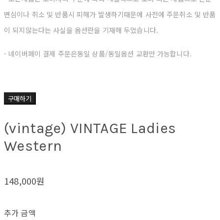
변심이나 취소 및 반품시 피해가 발생하기때문에 사전에 주문취소 및 반품
이
되지않는다는 사실을 옵션란을 기재해 두었습니다.
- 네이버페이 결제 주문은동일 상품/동일옵션 교환만 가능합니다.
구매하기
(vintage) VINTAGE Ladies
Western
148,000원
추가 금액