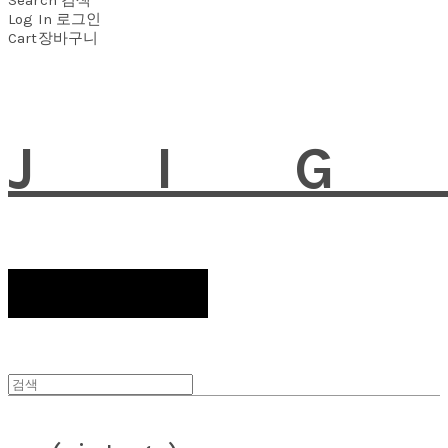
Log In
로그인
Cart
장바구니
JI