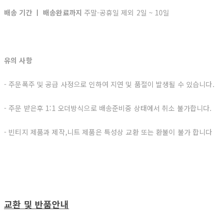
배송 기간 ㅣ 배송완료까지
주말·공휴일 제외 2일 ~ 10일
유의 사항
- 주문폭주 및 공급 사정으로 인하여 지연 및 품절이 발생될 수 있습니다.
- 주문 받은후 1:1 오더방식으로 배송준비중 상태에서 취소 불가합니다.
- 빈티지 제품과 제작,니트 제품은 특성상 교환 또는 환불이 불가 합니다
교환 및 반품안내