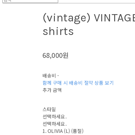
(vintage) VINTAGE
shirts
68,000원
배송비
-
함께 구매 시 배송비 절약 상품 보기
추가 금액
스타일
선택하세요.
선택하세요.
1. OLIVIA (L) (품절)