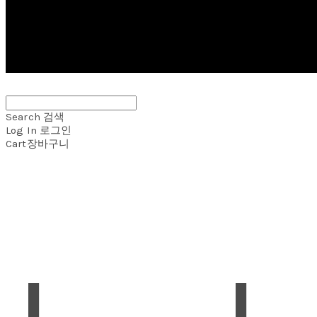
Search
검색
Log In
로그인
Cart
장바구니
J