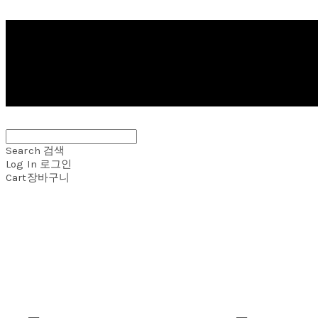
Search
검색
Log In
로그인
Cart
장바구니