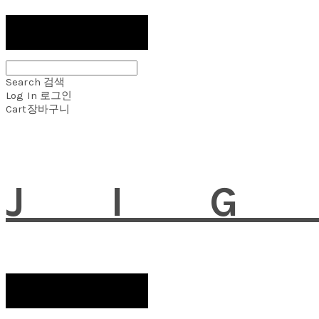
Search
검색
Log In
로그인
Cart
장바구니
JI