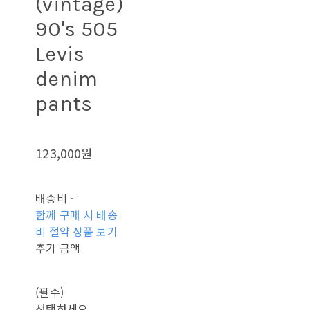
(vintage)
90's 505
Levis
denim
pants
123,000원
배송비
-
함께 구매 시 배송
비 절약 상품 보기
추가 금액
(필수)
선택하세요.