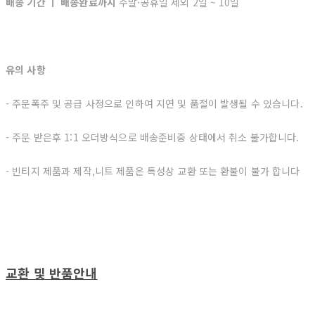
배송 기간 ㅣ 배송완료까지
주말·공휴일 제외 2일 ~ 10일
유의 사항
- 주문폭주 및 공급 사정으로 인하여 지연 및 품절이 발생될 수 있습니다.
- 주문 받은후 1:1 오더방식으로 배송준비중 상태에서 취소 불가합니다.
- 빈티지 제품과 제작,니트 제품은 특성상 교환 또는 환불이 불가 합니다
교환 및 반품안내