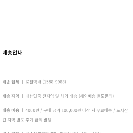
배송안내
배송 업체 ㅣ
로젠택배 (1588-9988)
배송 지역 ㅣ
대한민국 전지역 및 해외 배송 (해외배송 별도문의)
배송 비용 ㅣ
4000원 / 구매 금액 100,000원 이상 시 무료배송 / 도서산
간 지역 별도 추가 금액 발생