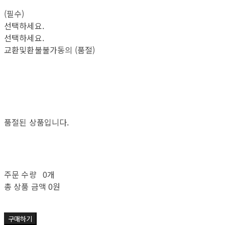
(필수)
선택하세요.
선택하세요.
교환및환불불가동의 (품절)
품절된 상품입니다.
주문 수량
0개
총 상품 금액
0원
구매하기