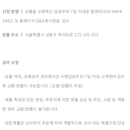
신청 방법 ㅣ
상품을 수령하신 날로부터 7일 이내로 콜센터(010-9444-
1442) 및 홈페이지 Q&A게시판을 접수
반품 주소 ㅣ
서울특별시 성동구 독서당로 175 105-202
유의 사항
- 상품 하자, 오배송의 경우에서만 수령일로부터 7일 이내 고객센터 접수
후 교환∙반품이 가능합니다. (교환/반품비 무료)
- 제품 특성상 단순 변심, 부주의에 의한 제품 손상 및 파손, 사용 및 개봉
한 경우 교환/반품이 불가합니다.
- 모든제품은 소비자의 주문에 따라 개별적으로 오더 되는 제품으로 단순