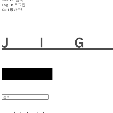
Log In
로그인
Cart
장바구니
JI