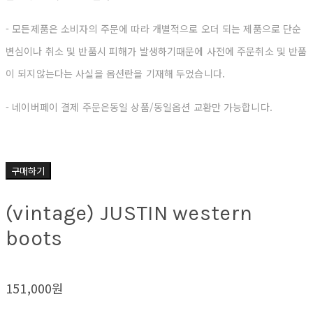
- 모든제품은 소비자의 주문에 따라 개별적으로 오더 되는 제품으로 단순
변심이나 취소 및 반품시 피해가 발생하기때문에 사전에 주문취소 및 반품
이
되지않는다는 사실을 옵션란을 기재해 두었습니다.
- 네이버페이 결제 주문은동일 상품/동일옵션 교환만 가능합니다.
구매하기
(vintage) JUSTIN western
boots
151,000원