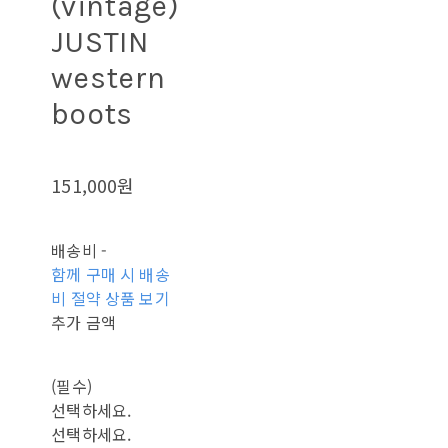
(vintage)
JUSTIN
western
boots
151,000원
배송비
-
함께 구매 시 배송
비 절약 상품 보기
추가 금액
(필수)
선택하세요.
선택하세요.