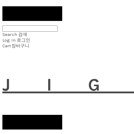
Search
검색
Log In
로그인
Cart
장바구니
JI