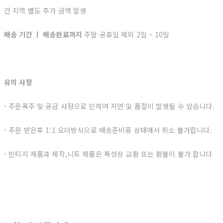
간 지역 별도 추가 금액 발생
배송 기간 ㅣ 배송완료까지
주말·공휴일 제외 2일 ~ 10일
유의 사항
- 주문폭주 및 공급 사정으로 인하여 지연 및 품절이 발생될 수 있습니다.
- 주문 받은후 1:1 오더방식으로 배송준비중 상태에서 취소 불가합니다.
- 빈티지 제품과 제작,니트 제품은 특성상 교환 또는 환불이 불가 합니다