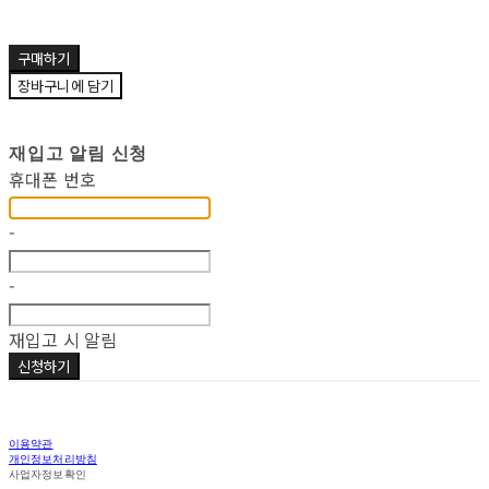
구매하기
장바구니에 담기
재입고 알림 신청
휴대폰 번호
-
-
재입고 시 알림
신청하기
이용약관
개인정보처리방침
사업자정보확인