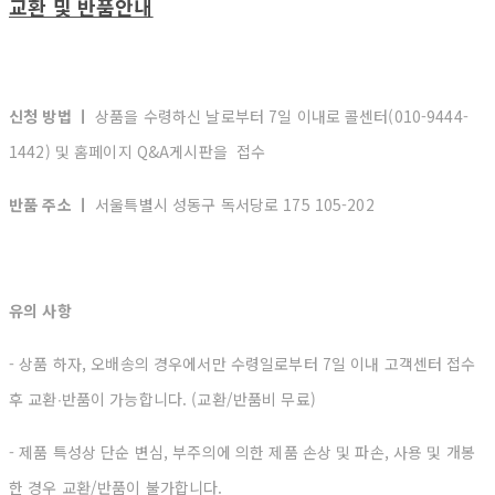
교환 및 반품안내
신청 방법 ㅣ
상품을 수령하신 날로부터 7일 이내로 콜센터(010-9444-
1442) 및 홈페이지 Q&A게시판을 접수
반품 주소 ㅣ
서울특별시 성동구 독서당로 175 105-202
유의 사항
- 상품 하자, 오배송의 경우에서만 수령일로부터 7일 이내 고객센터 접수
후 교환∙반품이 가능합니다. (교환/반품비 무료)
- 제품 특성상 단순 변심, 부주의에 의한 제품 손상 및 파손, 사용 및 개봉
한 경우 교환/반품이 불가합니다.