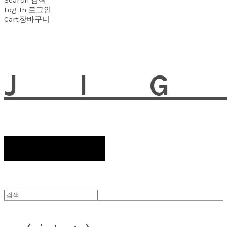
Log In
로그인
Cart
장바구니
JI