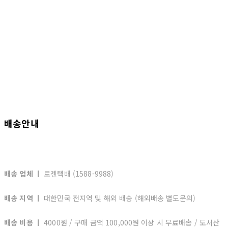
배송안내
배송 업체 ㅣ
로젠택배 (1588-9988)
배송 지역 ㅣ
대한민국 전지역 및 해외 배송 (해외배송 별도문의)
배송 비용 ㅣ
4000원 / 구매 금액 100,000원 이상 시 무료배송 / 도서산