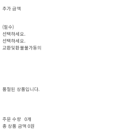
추가 금액
(필수)
선택하세요.
선택하세요.
교환및환불불가동의
품절된 상품입니다.
주문 수량
0개
총 상품 금액
0원