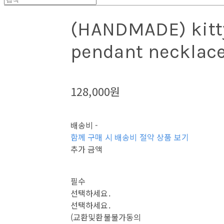
(HANDMADE) kitt
pendant necklac
128,000원
배송비
-
함께 구매 시 배송비 절약 상품 보기
추가 금액
필수
선택하세요.
선택하세요.
(교환및환불불가동의