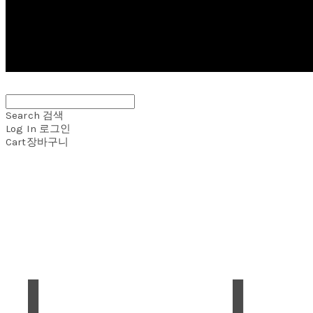
Search
검색
Log In
로그인
Cart
장바구니
J