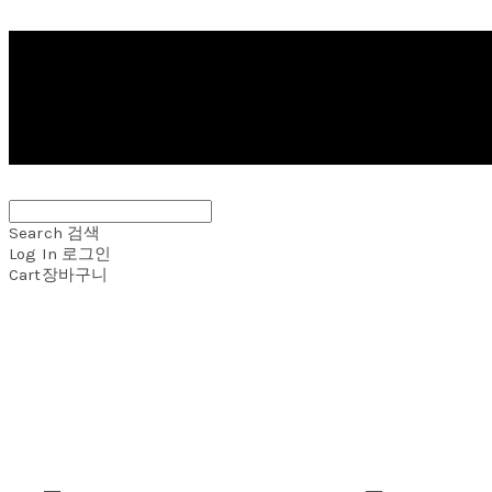
Search
검색
Log In
로그인
Cart
장바구니