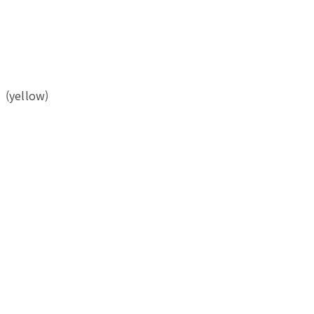
(yellow)