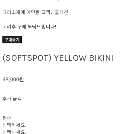
테리소재에 예민한 고객님들께선
고려후 구매 부탁드립니다!
구매하기
(SOFTSPOT) YELLOW BIKINI
48,000원
추가 금액
필수
선택하세요.
선택하세요.