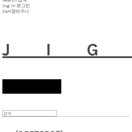
Log In
로그인
Cart
장바구니
JI