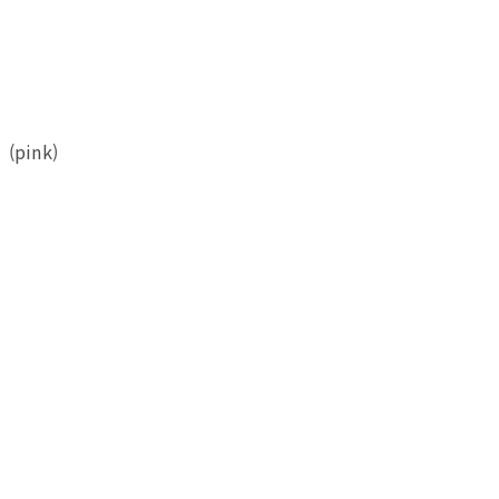
(pink)