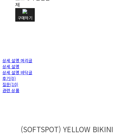
제
구매하기
상세 설명 머리글
상세 설명
상세 설명 바닥글
후기(0)
질문(10)
관련 상품
(SOFTSPOT) YELLOW BIKINI