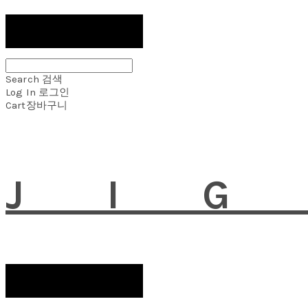
Search
검색
Log In
로그인
Cart
장바구니
JI