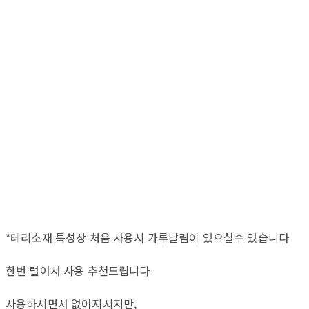
*테리소재 특성상 처음 사용시 가루날림이 있으실수 있습니다
한번 털어서 사용 추천드립니다
사용하시면서 없이지시지만,