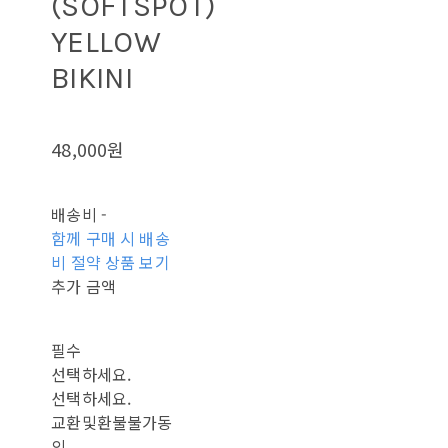
(SOFTSPOT)
YELLOW
BIKINI
48,000원
배송비
-
함께 구매 시 배송
비 절약 상품 보기
추가 금액
필수
선택하세요.
선택하세요.
교환및환불불가동
의