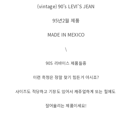
(vintage) 90's LEVI'S JEAN
95년2월 제품
MADE IN MEXICO
\
90S 리바이스 제품들중
이런 흑청은 정말 찾기 힘든거 아시죠?
사이즈도 적당하고 기장도 있어서 캐쥬얼하게 또는 힐에도
잘어울리는 제품이세요!