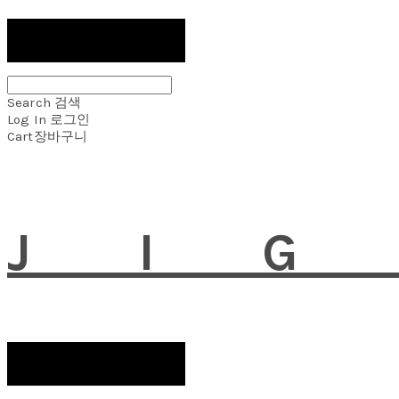
Search
검색
Log In
로그인
Cart
장바구니
JI