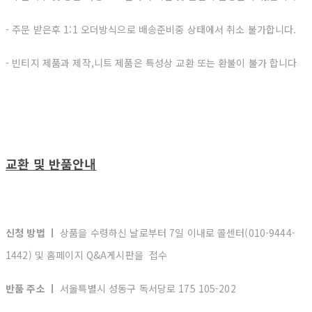
- 주문 받은후 1:1 오더방식으로 배송준비중 상태에서 취소 불가합니다.
- 빈티지 제품과 제작,니트 제품은 특성상 교환 또는 환불이 불가 합니다
교환 및 반품안내
신청 방법 ㅣ
상품을 수령하신 날로부터 7일 이내로 콜센터(010-9444-
1442) 및 홈페이지 Q&A게시판을 접수
반품 주소 ㅣ
서울특별시 성동구 독서당로 175 105-202