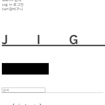
Log In
로그인
Cart
장바구니
JI