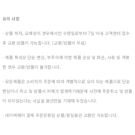
유의 사항
- 상품 하자, 오배송의 경우에서만 수령일로부터 7일 이내 고객센터 접수
후 교환∙반품이 가능합니다. (교환/반품비 무료)
- 제품 특성상 단순 변심, 부주의에 의한 제품 손상 및 파손, 사용 및 개봉
한 경우 교환/반품이 불가합니다.
- 모든제품은 소비자의 주문에 따라 개별적으로 오더 되는 제품으로 단순
변심이나 취소 및 반품시 피해가 발생하기때문에 사전에 주문취소 및 반품
이
되지않는다는 사실을 옵션란을 기재해 두었습니다.
- 네이버페이 결제 주문은동일 상품/동일옵션 교환만 가능합니다.