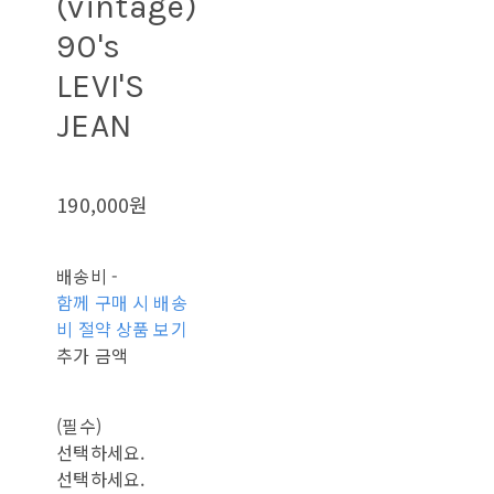
(vintage)
90's
LEVI'S
JEAN
190,000원
배송비
-
함께 구매 시 배송
비 절약 상품 보기
추가 금액
(필수)
선택하세요.
선택하세요.