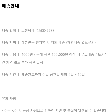
배송안내
배송 업체 ㅣ
로젠택배 (1588-9988)
배송 지역 ㅣ
대한민국 전지역 및 해외 배송 (해외배송 별도문의)
배송 비용 ㅣ
4000원 / 구매 금액 100,000원 이상 시 무료배송 / 도서산
간 지역 별도 추가 금액 발생
배송 기간 ㅣ 배송완료까지
주말·공휴일 제외 2일 ~ 10일
유의 사항
- 주문폭주 및 공급 사정으로 인하여 지연 및 품절이 발생될 수 있습니다.