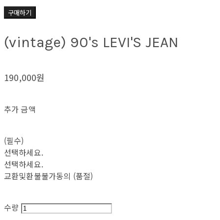
구매하기
(vintage) 90's LEVI'S JEAN
190,000원
추가 금액
(필수)
선택하세요.
선택하세요.
교환및환불불가동의 (품절)
수량