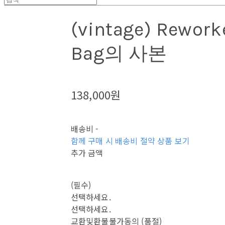
(vintage) Rework
Bag의 사본
138,000원
배송비
-
함께 구매 시 배송비 절약 상품 보기
추가 금액
(필수)
선택하세요.
선택하세요.
교환및환불불가동의 (품절)