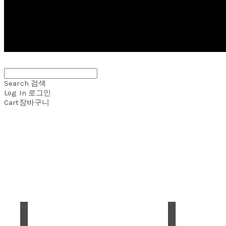
Search
검색
Log In
로그인
Cart
장바구니
J