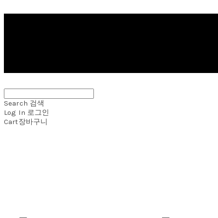
Search
검색
Log In
로그인
Cart
장바구니