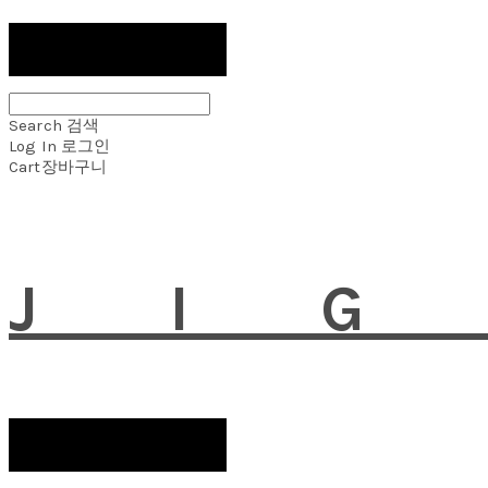
Search
검색
Log In
로그인
Cart
장바구니
JI