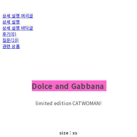
상세 설명 머리글
상세 설명
상세 설명 바닥글
후기(0)
질문(10)
관련 상품
Dolce and Gabbana
limited edition CATWOMAN!
size : xs