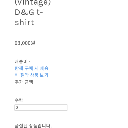
(vintage)
D&G t-
shirt
63,000원
배송비
-
함께 구매 시 배송
비 절약 상품 보기
추가 금액
수량
품절된 상품입니다.