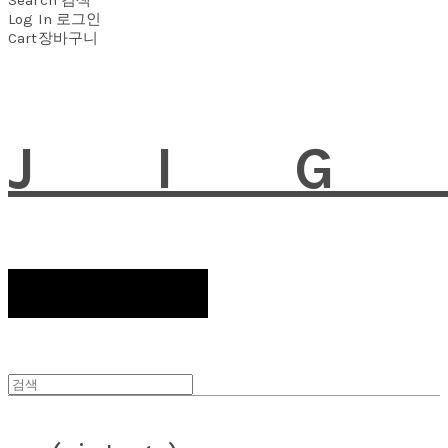
Log In
로그인
Cart
장바구니
JI