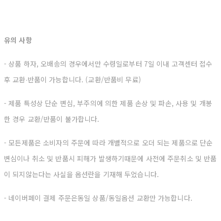
유의 사항
- 상품 하자, 오배송의 경우에서만 수령일로부터 7일 이내 고객센터 접수
후 교환∙반품이 가능합니다. (교환/반품비 무료)
- 제품 특성상 단순 변심, 부주의에 의한 제품 손상 및 파손, 사용 및 개봉
한 경우 교환/반품이 불가합니다.
- 모든제품은 소비자의 주문에 따라 개별적으로 오더 되는 제품으로 단순
변심이나 취소 및 반품시 피해가 발생하기때문에 사전에 주문취소 및 반품
이
되지않는다는 사실을 옵션란을 기재해 두었습니다.
- 네이버페이 결제 주문은동일 상품/동일옵션 교환만 가능합니다.