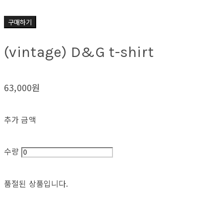
구매하기
(vintage) D&G t-shirt
63,000원
추가 금액
수량
품절된 상품입니다.