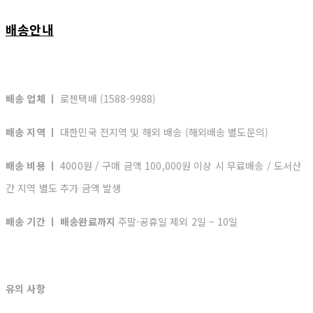
배송안내
배송 업체 ㅣ
로젠택배 (1588-9988)
배송 지역 ㅣ
대한민국 전지역 및 해외 배송 (해외배송 별도문의)
배송 비용 ㅣ
4000원 / 구매 금액 100,000원 이상 시 무료배송 / 도서산
간 지역 별도 추가 금액 발생
배송 기간 ㅣ 배송완료까지
주말·공휴일 제외 2일 ~ 10일
유의 사항