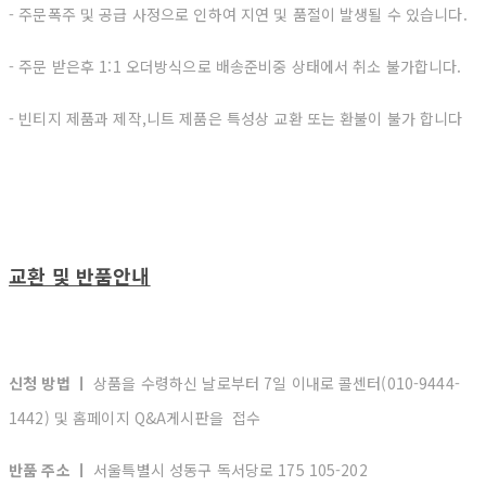
- 주문폭주 및 공급 사정으로 인하여 지연 및 품절이 발생될 수 있습니다.
- 주문 받은후 1:1 오더방식으로 배송준비중 상태에서 취소 불가합니다.
- 빈티지 제품과 제작,니트 제품은 특성상 교환 또는 환불이 불가 합니다
교환 및 반품안내
신청 방법 ㅣ
상품을 수령하신 날로부터 7일 이내로 콜센터(010-9444-
1442) 및 홈페이지 Q&A게시판을 접수
반품 주소 ㅣ
서울특별시 성동구 독서당로 175 105-202