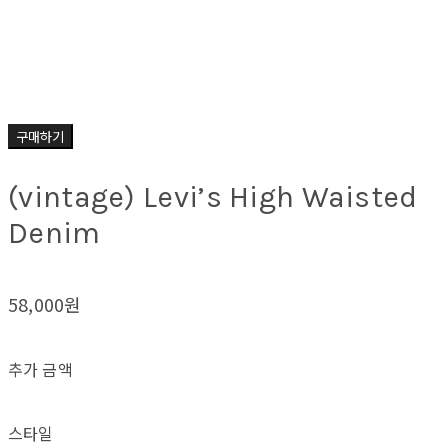
구매하기
(vintage) Levi’s High Waisted
Denim
58,000원
추가 금액
스타일