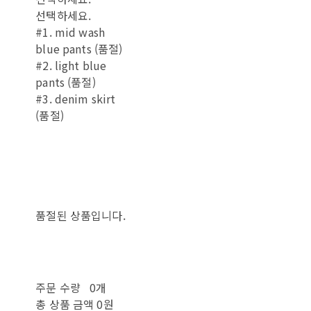
선택하세요.
#1. mid wash
blue pants (품절)
#2. light blue
pants (품절)
#3. denim skirt
(품절)
품절된 상품입니다.
주문 수량
0개
총 상품 금액
0원