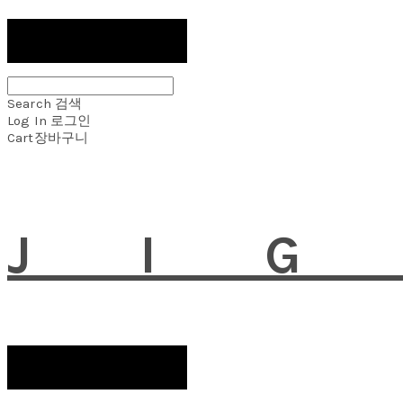
Search
검색
Log In
로그인
Cart
장바구니
JI