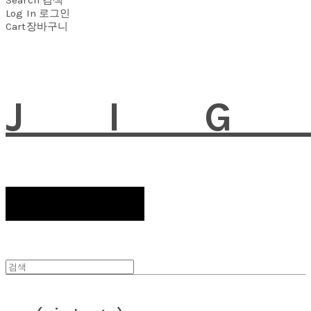
Log In
로그인
Cart
장바구니
JI