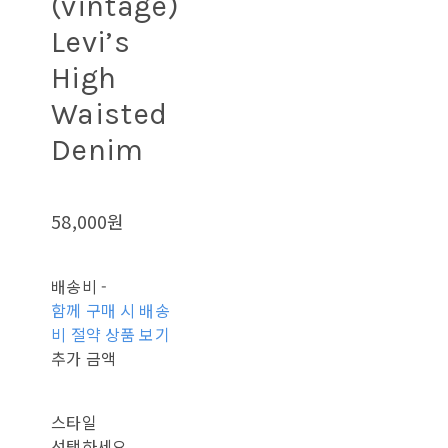
(vintage)
Levi’s
High
Waisted
Denim
58,000원
배송비
-
함께 구매 시 배송
비 절약 상품 보기
추가 금액
스타일
선택하세요.