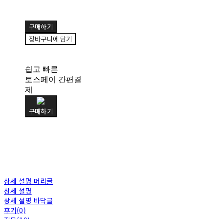
구매하기
장바구니에 담기
쉽고 빠른
토스페이 간편결
제
구매하기
상세 설명 머리글
상세 설명
상세 설명 바닥글
후기(0)