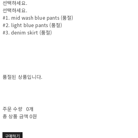
선택하세요.
선택하세요.
#1. mid wash blue pants (품절)
#2. light blue pants (품절)
#3. denim skirt (품절)
품절된 상품입니다.
주문 수량
0개
총 상품 금액
0원
구매하기